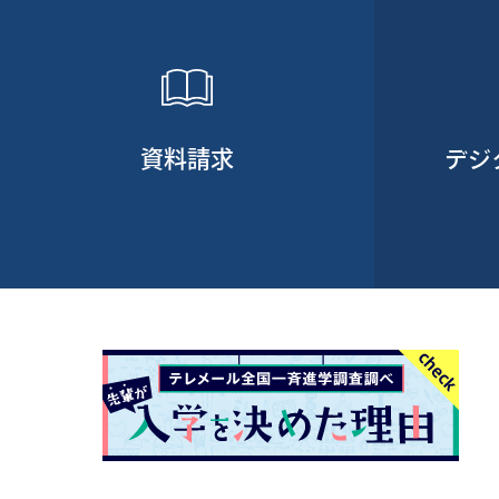
資料請求
デジ