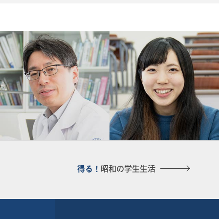
得る！
昭和の学生生活