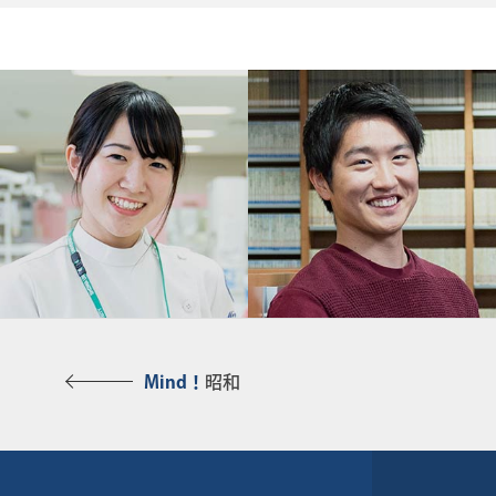
Mind！
昭和