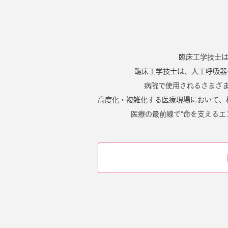
臨床工学技士は、英
臨床工学技士は、人工呼吸器
病院で使用されるさまざ
高度化・複雑化する医療現場において、
医療の最前線で“命を支えるエ