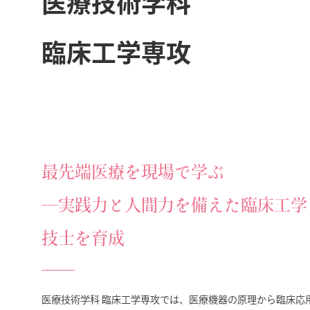
医療技術学科
臨床工学専攻
最先端医療を現場で学ぶ
―実践力と人間力を備えた臨床工学
技士を育成
医療技術学科 臨床工学専攻では、医療機器の原理から臨床応