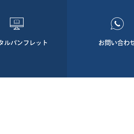
タルパンフレット
お問い合わ