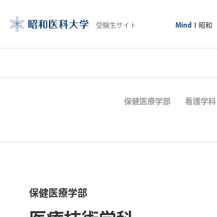
受験生サイト
Mind！
昭和
保健医療学部
看護学科
保健医療学部