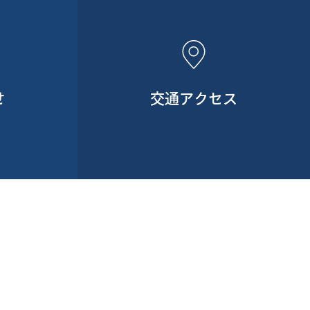
せ
交通アクセス