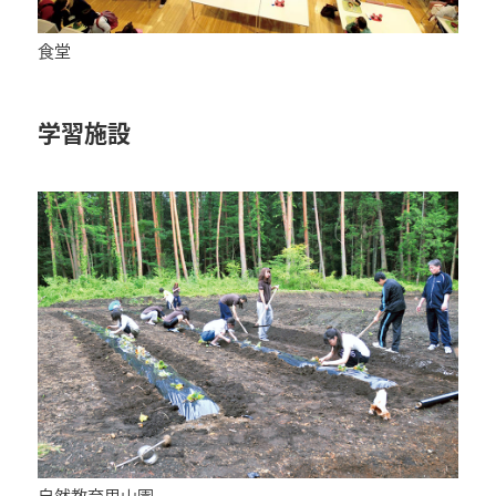
食堂
学習施設