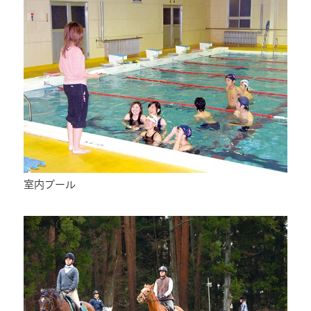
室内プール