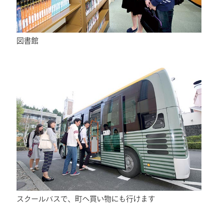
図書館
スクールバスで、町へ買い物にも行けます