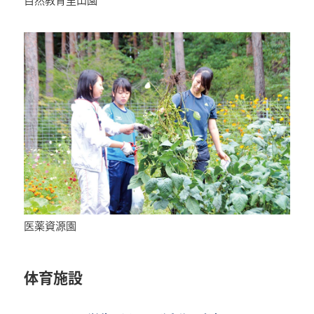
自然教育里山園
医薬資源園
体育施設