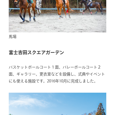
馬場
富士吉田スクエアガーデン
バスケットボールコート１面、バレーボールコート２
面、ギャラリー、更衣室などを設備し、式典やイベント
にも使える施設です。2016年10月に完成しました。