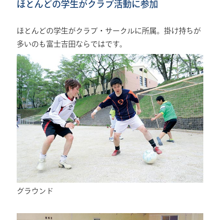
ほとんどの学生がクラブ活動に参加
ほとんどの学生がクラブ・サークルに所属。掛け持ちが
多いのも富士吉田ならではです。
グラウンド