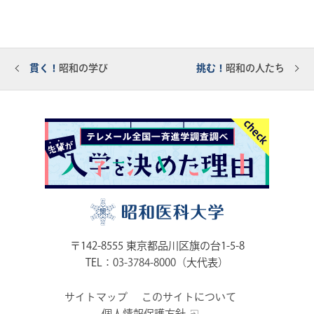
貫く！
昭和の学び
挑む！
昭和の人たち
〒142-8555 東京都品川区旗の台1-5-8
TEL：
03-3784-8000
（大代表）
サイトマップ
このサイトについて