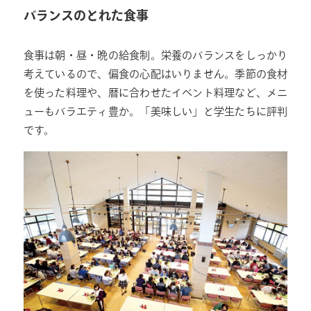
バランスのとれた食事
食事は朝・昼・晩の給食制。栄養のバランスをしっかり
考えているので、偏食の心配はいりません。季節の食材
を使った料理や、暦に合わせたイベント料理など、メニ
ューもバラエティ豊か。「美味しい」と学生たちに評判
です。