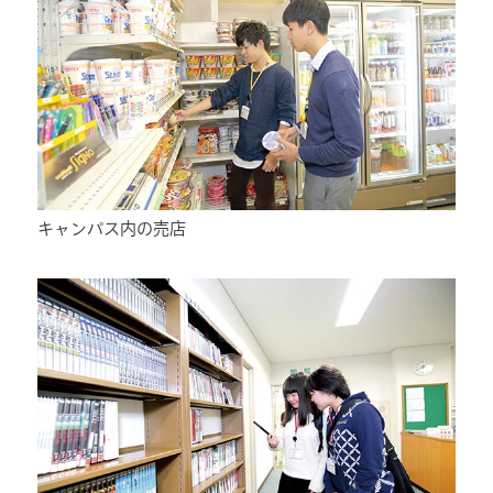
キャンパス内の売店